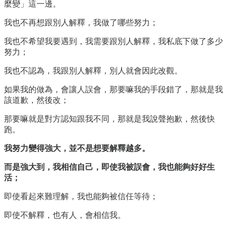
麼變」這一邊。
我也不再想跟別人解釋，我做了哪些努力；
我也不希望我要遇到，我需要跟別人解釋，我私底下做了多少
努力；
我也不認為，我跟別人解釋，別人就會因此改觀。
如果我的做為，會讓人誤會，那要嘛我的手段錯了，那就是我
該道歉，然後改；
那要嘛就是對方認知跟我不同，那就是我說聲抱歉，然後快
跑。
我努力變得強大，並不是想要解釋越多。
而是強大到，我相信自己，即使我被誤會，我也能夠好好生
活；
即使看起來難理解，我也能夠被信任等待；
即使不解釋，也有人，會相信我。